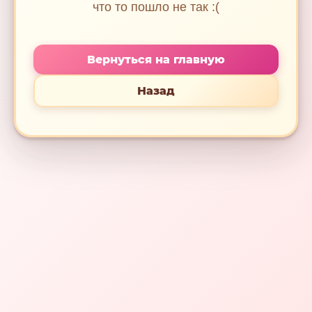
что то пошло не так :(
Вернуться на главную
Назад