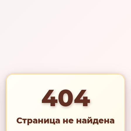
404
Страница не найдена